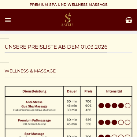
Zum
PREMIUM SPA UND WELLNESS MASSAGE
Inhalt
springen
UNSERE PREISLISTE AB DEM 01.03.2026
WELLNESS & MASSAGE