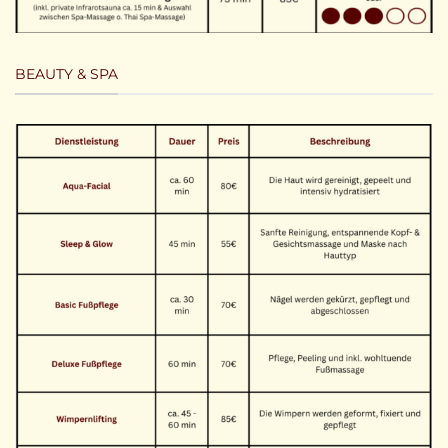
BEAUTY & SPA