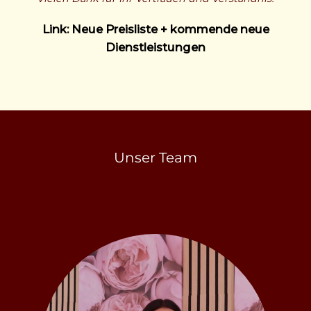
Link: Neue Preisliste + kommende neue
Dienstleistungen
Unser Team