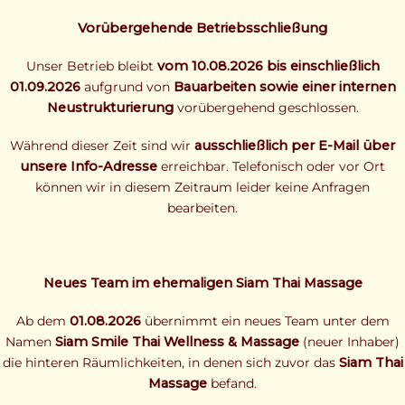
Vorübergehende Betriebsschließung
Unser Betrieb bleibt
vom 10.08.2026 bis einschließlich
01.09.2026
aufgrund von
Bauarbeiten sowie einer internen
Neustrukturierung
vorübergehend geschlossen.
Während dieser Zeit sind wir
ausschließlich per E-Mail über
unsere Info-Adresse
erreichbar. Telefonisch oder vor Ort
können wir in diesem Zeitraum leider keine Anfragen
bearbeiten.
Neues Team im ehemaligen Siam Thai Massage
Ab dem
01.08.2026
übernimmt ein neues Team unter dem
Namen
Siam Smile Thai Wellness & Massage
(neuer Inhaber)
die hinteren Räumlichkeiten, in denen sich zuvor das
Siam Thai
Massage
befand.