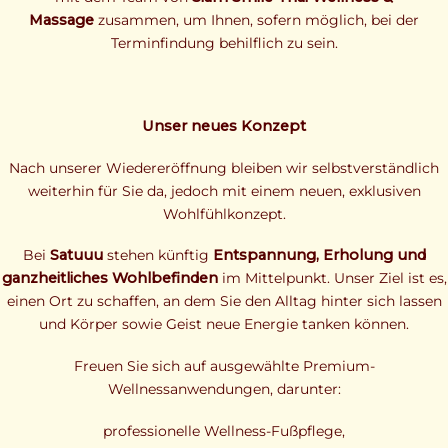
Massage
zusammen, um Ihnen, sofern möglich, bei der
Terminfindung behilflich zu sein.
Unser neues Konzept
Nach unserer Wiedereröffnung bleiben wir selbstverständlich
weiterhin für Sie da, jedoch mit einem neuen, exklusiven
Wohlfühlkonzept.
Bei
Satuuu
stehen künftig
Entspannung, Erholung und
ganzheitliches Wohlbefinden
im Mittelpunkt. Unser Ziel ist es,
einen Ort zu schaffen, an dem Sie den Alltag hinter sich lassen
und Körper sowie Geist neue Energie tanken können.
Freuen Sie sich auf ausgewählte Premium-
Wellnessanwendungen, darunter:
professionelle Wellness-Fußpflege,