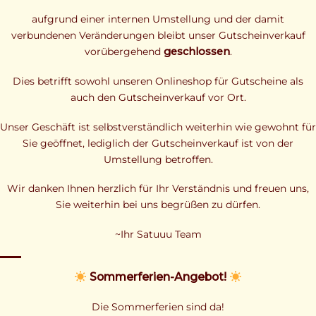
aufgrund einer internen Umstellung und der damit
verbundenen Veränderungen bleibt unser Gutscheinverkauf
vorübergehend
geschlossen
.
Dies betrifft sowohl unseren Onlineshop für Gutscheine als
auch den Gutscheinverkauf vor Ort.
Unser Geschäft ist selbstverständlich weiterhin wie gewohnt für
Sie geöffnet, lediglich der Gutscheinverkauf ist von der
Umstellung betroffen.
Wir danken Ihnen herzlich für Ihr Verständnis und freuen uns,
Sie weiterhin bei uns begrüßen zu dürfen.
~Ihr Satuuu Team
Sommerferien-Angebot!
Die Sommerferien sind da!