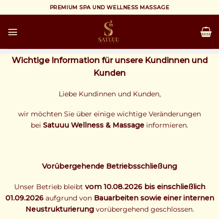
Zum
PREMIUM SPA UND WELLNESS MASSAGE
Inhalt
springen
Wichtige Information für unsere Kundinnen und
Kunden
Liebe Kundinnen und Kunden,
wir möchten Sie über einige wichtige Veränderungen
bei
Satuuu Wellness & Massage
informieren.
Vorübergehende Betriebsschließung
Unser Betrieb bleibt
vom 10.08.2026 bis einschließlich
01.09.2026
aufgrund von
Bauarbeiten sowie einer internen
Neustrukturierung
vorübergehend geschlossen.