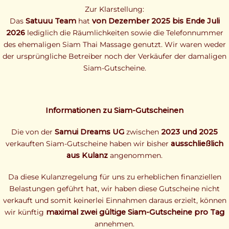
Zur Klarstellung:
Das
Satuuu Team
hat
von Dezember 2025 bis Ende Juli
2026
lediglich die Räumlichkeiten sowie die Telefonnummer
des ehemaligen Siam Thai Massage genutzt. Wir waren weder
der ursprüngliche Betreiber noch der Verkäufer der damaligen
Siam-Gutscheine.
Informationen zu Siam-Gutscheinen
Die von der
Samui Dreams UG
zwischen
2023 und 2025
verkauften Siam-Gutscheine haben wir bisher
ausschließlich
aus Kulanz
angenommen.
Da diese Kulanzregelung für uns zu erheblichen finanziellen
Belastungen geführt hat, wir haben diese Gutscheine nicht
verkauft und somit keinerlei Einnahmen daraus erzielt, können
wir künftig
maximal zwei gültige Siam-Gutscheine pro Tag
annehmen.