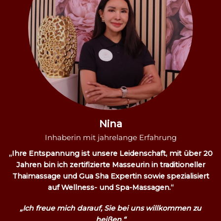
Nina
Inhaberin mit jahrelange Erfahrung
„Ihre Entspannung ist unsere Leidenschaft, mit über 20
Jahren bin ich zertifizierte Masseurin in traditioneller
Thaimassage und Gua Sha Expertin sowie spezialisiert
auf Wellness- und Spa-Massagen.“
„Ich freue mich darauf, Sie bei uns willkommen zu
heißen.“