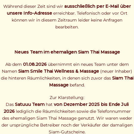
Während dieser Zeit sind wir
ausschließlich per E-Mail über
unsere Info-Adresse
erreichbar. Telefonisch oder vor Ort
können wir in diesem Zeitraum leider keine Anfragen
bearbeiten.
Neues Team im ehemaligen Siam Thai Massage
Ab dem
01.08.2026
übernimmt ein neues Team unter dem
Namen
Siam Smile Thai Wellness & Massage
(neuer Inhaber)
die hinteren Räumlichkeiten, in denen sich zuvor das
Siam Thai
Massage
befand.
Zur Klarstellung:
Das
Satuuu Team
hat
von Dezember 2025 bis Ende Juli
2026
lediglich die Räumlichkeiten sowie die Telefonnummer
des ehemaligen Siam Thai Massage genutzt. Wir waren weder
der ursprüngliche Betreiber noch der Verkäufer der damaligen
Siam-Gutscheine.