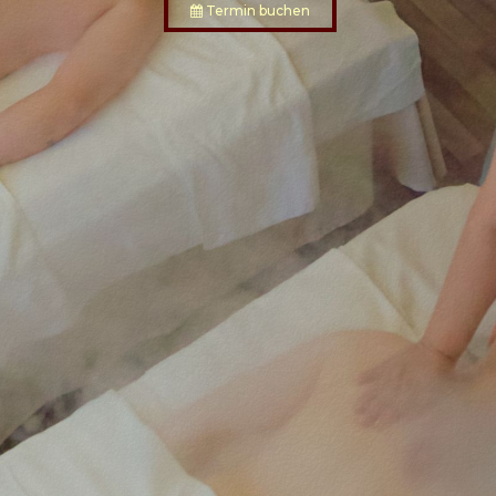
Termin buchen