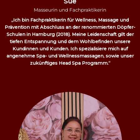
Sue
Masseurin und Fachpraktikerin
„Ich bin Fachpraktikerin für Wellness, Massage und
Prävention mit Abschluss an der renommierten Döpfer-
Schulen in Hamburg (2018). Meine Leidenschaft gilt der
tiefen Entspannung und dem Wohlbefinden unsere
Kundinnen und Kunden. Ich spezialisiere mich auf
angenehme Spa- und Wellnessmassagen, sowie unser
zukünftiges Head Spa Programm.“