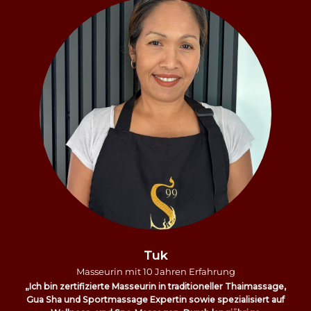
Tuk
Masseurin mit 10 Jahren Erfahrung
„Ich bin zertifizierte Masseurin in traditioneller Thaimassage,
Gua Sha und Sportmassage Expertin sowie spezialisiert auf