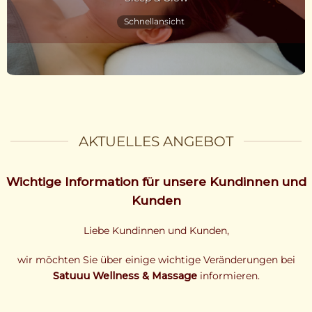
Schnellansicht
AKTUELLES ANGEBOT
Wichtige Information für unsere Kundinnen und
Kunden
Liebe Kundinnen und Kunden,
wir möchten Sie über einige wichtige Veränderungen bei
Satuuu Wellness & Massage
informieren.