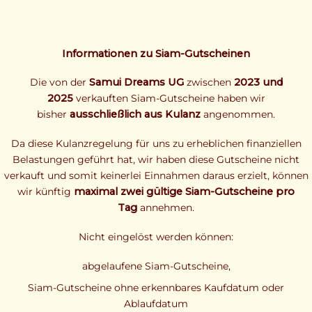
Informationen zu Siam-Gutscheinen
Die von der
Samui Dreams UG
zwischen
2023 und
2025
verkauften Siam-Gutscheine haben wir
bisher
ausschließlich aus Kulanz
angenommen.
Da diese Kulanzregelung für uns zu erheblichen finanziellen
Belastungen geführt hat, wir haben diese Gutscheine nicht
verkauft und somit keinerlei Einnahmen daraus erzielt, können
wir künftig
maximal zwei gültige Siam-Gutscheine pro
Tag
annehmen.
Nicht eingelöst werden können:
abgelaufene Siam-Gutscheine,
Siam-Gutscheine ohne erkennbares Kaufdatum oder
Ablaufdatum