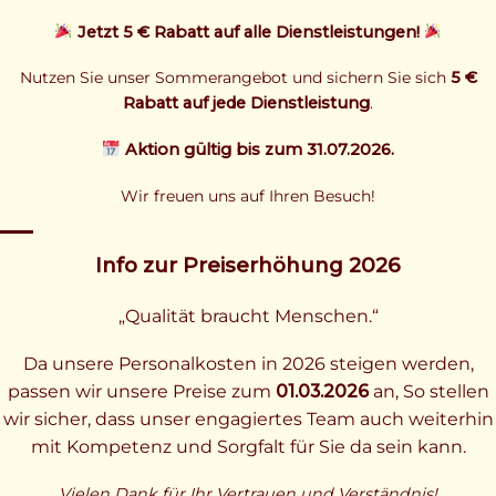
Jetzt 5 € Rabatt auf alle Dienstleistungen!
Nutzen Sie unser Sommerangebot und sichern Sie sich
5 €
Rabatt auf jede Dienstleistung
.
Aktion gültig bis zum 31.07.2026.
Wir freuen uns auf Ihren Besuch!
Info zur Preiserhöhung 2026
„Qualität braucht Menschen.“
Da unsere Personalkosten in 2026 steigen werden,
passen wir unsere Preise zum
01.03.2026
an, So stellen
wir sicher, dass unser engagiertes Team auch weiterhin
mit Kompetenz und Sorgfalt für Sie da sein kann.
Vielen Dank für Ihr Vertrauen und Verständnis!