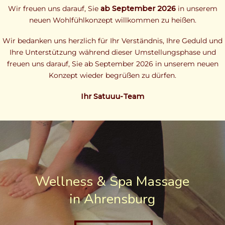
Wir freuen uns darauf, Sie
ab September 2026
in unserem
neuen Wohlfühlkonzept willkommen zu heißen.
Wir bedanken uns herzlich für Ihr Verständnis, Ihre Geduld und
Ihre Unterstützung während dieser Umstellungsphase und
freuen uns darauf, Sie ab September 2026 in unserem neuen
Konzept wieder begrüßen zu dürfen.
Ihr Satuuu-Team
Wellness & Spa Massage
in Ahrensburg