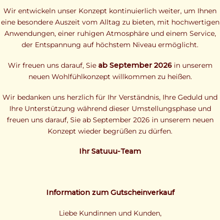
Wir entwickeln unser Konzept kontinuierlich weiter, um Ihnen
eine besondere Auszeit vom Alltag zu bieten, mit hochwertigen
Anwendungen, einer ruhigen Atmosphäre und einem Service,
der Entspannung auf höchstem Niveau ermöglicht.
Wir freuen uns darauf, Sie
ab September 2026
in unserem
neuen Wohlfühlkonzept willkommen zu heißen.
Wir bedanken uns herzlich für Ihr Verständnis, Ihre Geduld und
Ihre Unterstützung während dieser Umstellungsphase und
freuen uns darauf, Sie ab September 2026 in unserem neuen
Konzept wieder begrüßen zu dürfen.
Ihr Satuuu-Team
Information zum Gutscheinverkauf
Liebe Kundinnen und Kunden,