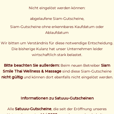
Nicht eingelöst werden können:
abgelaufene Siam-Gutscheine,
Siam-Gutscheine ohne erkennbares Kaufdatum oder
Ablaufdatum
Wir bitten um Verständnis für diese notwendige Entscheidung.
Die bisherige Kulanz hat unser Unternehmen leider
wirtschaftlich stark belastet.
Bitte beachten Sie außerdem:
Beim neuen Betreiber
Siam
Smile Thai Wellness & Massage
sind diese Siam-Gutscheine
nicht gültig
und können dort ebenfalls nicht eingelöst werden.
Informationen zu Satuuu-Gutscheinen
Alle
Satuuu-Gutscheine
, die seit der Eröffnung unseres