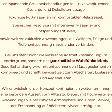
entspannende Gesichtsbehandlungen inklusive wohltuender
Gesichts- und Dekolletémassage,
luxuriöse Fußmassagen im komfortablen Relaxsessel,
japanischer Head Spa mit intensiven Massage- und
Entspannungsritualen,
sowie weitere exklusive Anwendungen, die Wellness, Pflege und
Tiefenentspannung miteinander verbinden.
Bei uns steht nicht die klassische Kosmetikbehandlung im
Vordergrund, sondern das
ganzheitliche Wohlfühlerlebnis
.
Jede Behandlung wird mit entspannenden Massageelementen
kombiniert und schafft bewusst Zeit zum Abschalten, Loslassen
und Regenerieren.
Wir entwickeln unser Konzept kontinuierlich weiter, um Ihnen
eine besondere Auszeit vom Alltag zu bieten, mit hochwertigen
Anwendungen, einer ruhigen Atmosphäre und einem Service,
der Entspannung auf höchstem Niveau ermöglicht.