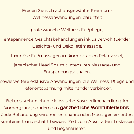
Freuen Sie sich auf ausgewählte Premium-
Wellnessanwendungen, darunter:
professionelle Wellness-Fußpflege,
entspannende Gesichtsbehandlungen inklusive wohltuender
Gesichts- und Dekolletémassage,
luxuriöse Fußmassagen im komfortablen Relaxsessel,
japanischer Head Spa mit intensiven Massage- und
Entspannungsritualen,
sowie weitere exklusive Anwendungen, die Wellness, Pflege und
Tiefenentspannung miteinander verbinden.
Bei uns steht nicht die klassische Kosmetikbehandlung im
Vordergrund, sondern das
ganzheitliche Wohlfühlerlebnis
.
Jede Behandlung wird mit entspannenden Massageelementen
kombiniert und schafft bewusst Zeit zum Abschalten, Loslassen
und Regenerieren.