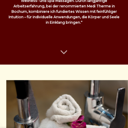
Wellness- und Spa-Massagen. Durch langjährige
Arbeitserfahrung, bei der renommierten Medi Therme in
Bochum, kombiniere ich fundiertes Wissen mit feinfühliger
Intuition – für individuelle Anwendungen, die Körper und Seele
in Einklang bringen.“