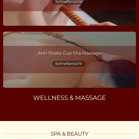
Schnellansicht
Anti-Stress Gua Sha Massage
Schnellansicht
WELLNESS & MASSAGE
SPA & BEAUTY