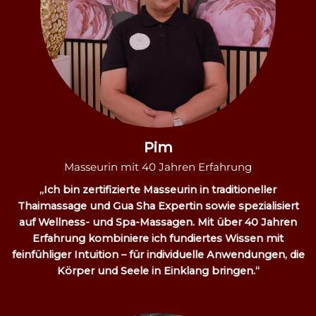
Pim
Masseurin mit 40 Jahren Erfahrung
„Ich bin zertifizierte Masseurin in traditioneller
Thaimassage und Gua Sha Expertin sowie spezialisiert
auf Wellness- und Spa-Massagen. Mit über 40 Jahren
Erfahrung kombiniere ich fundiertes Wissen mit
feinfühliger Intuition – für individuelle Anwendungen, die
Körper und Seele in Einklang bringen.“