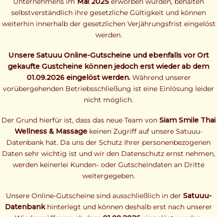
Unternehmens im
Mai 2025
erworben wurden, behalten
selbstverständlich ihre gesetzliche Gültigkeit und können
weiterhin innerhalb der gesetzlichen Verjährungsfrist eingelöst
werden.
Unsere Satuuu Online-Gutscheine und ebenfalls vor Ort
gekaufte Gustcheine können jedoch erst wieder ab dem
01.09.2026 eingelöst werden.
Während unserer
vorübergehenden Betriebsschließung ist eine Einlösung leider
nicht möglich.
Der Grund hierfür ist, dass das neue Team von
Siam Smile Thai
Wellness & Massage
keinen Zugriff auf unsere Satuuu-
Datenbank hat. Da uns der Schutz Ihrer personenbezogenen
Daten sehr wichtig ist und wir den Datenschutz ernst nehmen,
werden keinerlei Kunden- oder Gutscheindaten an Dritte
weitergegeben.
Unsere Online-Gutscheine sind ausschließlich in der
Satuuu-
Datenbank
hinterlegt und können deshalb erst nach unserer