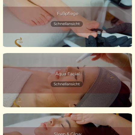
Fußpflege
Schnellansicht
Aqua Facial
Schnellansicht
Sleep & Glow